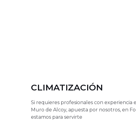
CLIMATIZACIÓN
Si requieres profesionales con experiencia 
Muro de Alcoy, apuesta por nosotros, en F
estamos para servirte