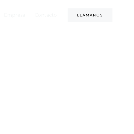
Empresa
Contacto
LLÁMANOS