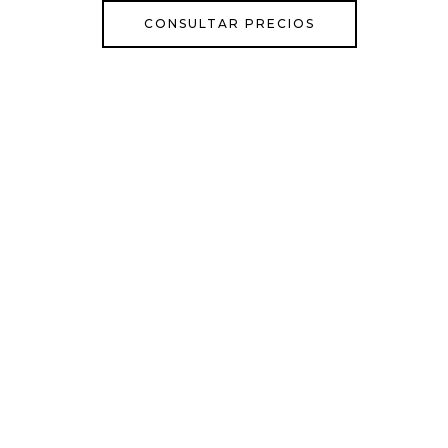
CONSULTAR PRECIOS