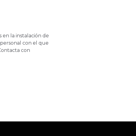
 en la instalación de
 personal con el que
 Contacta con