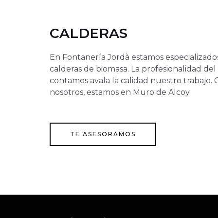
CALDERAS
En Fontanería Jordà estamos especializados
calderas de biomasa. La profesionalidad del
contamos avala la calidad nuestro trabajo.
nosotros, estamos en Muro de Alcoy
TE ASESORAMOS