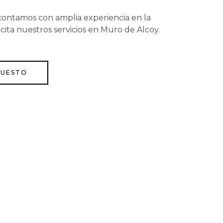
contamos con amplia experiencia en la
licita nuestros servicios en Muro de Alcoy.
PUESTO